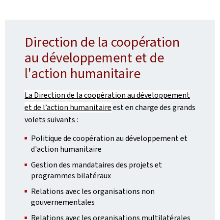
Direction de la coopération
au développement et de
l'action humanitaire
La Direction de la coopération au développement
et de l’action humanitaire
est en charge des grands
volets suivants :
Politique de coopération au développement et
d'action humanitaire
Gestion des mandataires des projets et
programmes bilatéraux
Relations avec les organisations non
gouvernementales
Relations avec les organisations multilatérales