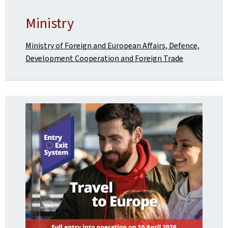
Ministry
Ministry of Foreign and European Affairs, Defence,
Development Cooperation and Foreign Trade