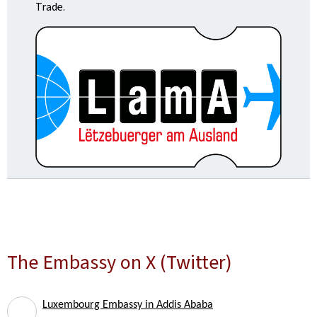
Trade.
The Embassy on X (Twitter)
Luxembourg Embassy in Addis Ababa