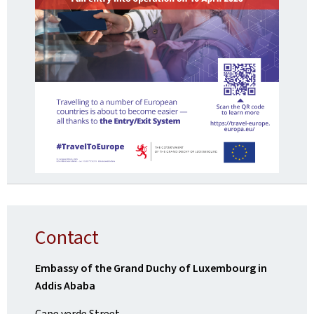
Contact
Embassy of the Grand Duchy of Luxembourg in
Addis Ababa
Cape verde Street