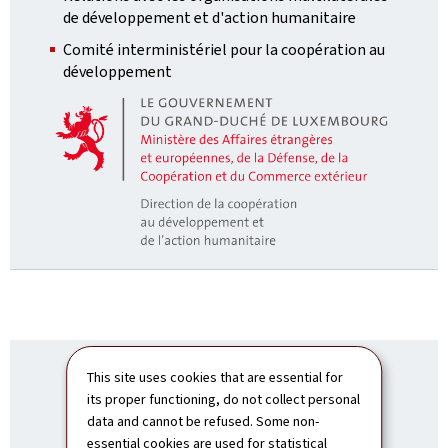
de développement et d'action humanitaire
Comité interministériel pour la coopération au
développement
This site uses cookies that are essential for
its proper functioning, do not collect personal
data and cannot be refused. Some non-
essential cookies are used for statistical