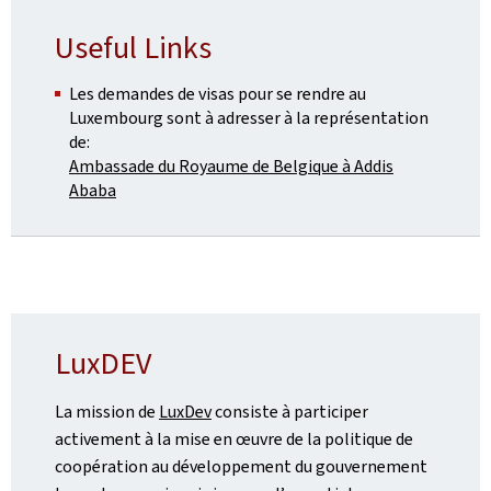
Useful Links
Les demandes de visas pour se rendre au
Luxembourg sont à adresser à la représentation
de:
Ambassade du Royaume de Belgique à Addis
Ababa
LuxDEV
La mission de
LuxDev
consiste à participer
activement à la mise en œuvre de la politique de
coopération au développement du gouvernement