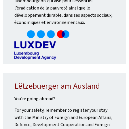
luxembourgeois qui vise pour l’essentiel
l’éradication de la pauvreté ainsi que le
développement durable, dans ses aspects sociaux,
économiques et environnementaux.
Lëtzebuerger am Ausland
You're going abroad?
For your safety, remember to
register your stay
with the Ministry of Foreign and European Affairs,
Defence, Development Cooperation and Foreign